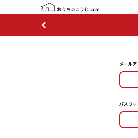
メールア
パスワー