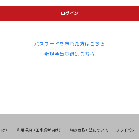
ログイン
パスワードを忘れた方はこちら
新規会員登録はこちら
向け）
利用規約（工事業者向け）
特定商取引法について
プライバシー