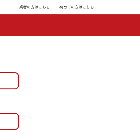
業者の方はこちら
初めての方はこちら