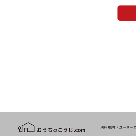
利用規約（ユーザー