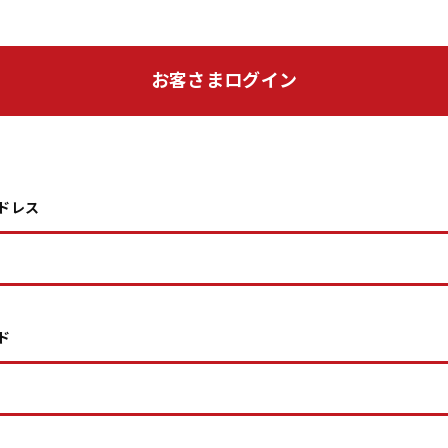
お客さまログイン
ドレス
ド